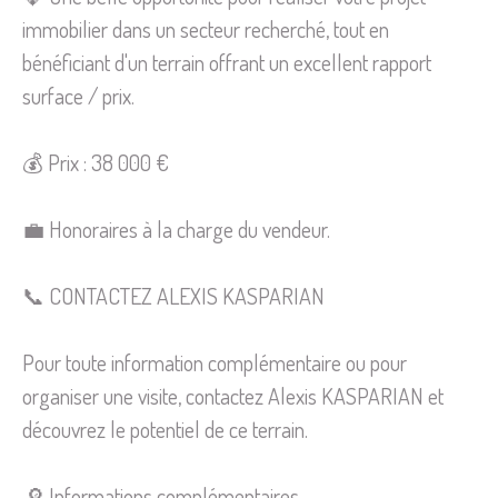
immobilier dans un secteur recherché, tout en
bénéficiant d'un terrain offrant un excellent rapport
surface / prix.
💰 Prix : 38 000 €
💼 Honoraires à la charge du vendeur.
📞 CONTACTEZ ALEXIS KASPARIAN
Pour toute information complémentaire ou pour
organiser une visite, contactez Alexis KASPARIAN et
découvrez le potentiel de ce terrain.
🔎 Informations complémentaires