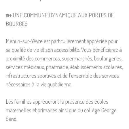
🏡 UNE COMMUNE DYNAMIQUE AUX PORTES DE
BOURGES
Mehun-sur-Yèvre est particulièrement appréciée pour
sa qualité de vie et son accessibilité. Vous bénéficierez à
proximité des commerces, supermarchés, boulangeries,
services médicaux, pharmacie, établissements scolaires,
infrastructures sportives et de l'ensemble des services
nécessaires à la vie quotidienne.
Les familles apprécieront la présence des écoles
maternelles et primaires ainsi que du collège George
Sand.