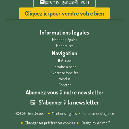
jeremy_garcia@live.fr
Cliquez ici pour vendre votre bien
Informations legales
Mentions légales
Honoraires
Navigation
Accueil
Terrains à batir
Expertise foncière
Vendus
Contact
Abonnez vous à notre newsletter
S’abonner à la newsletter
©2026 Terre2coeur
Mentions légales
Honoraires d'agence
Changer ses préférences cookies
Design by
Apimo™