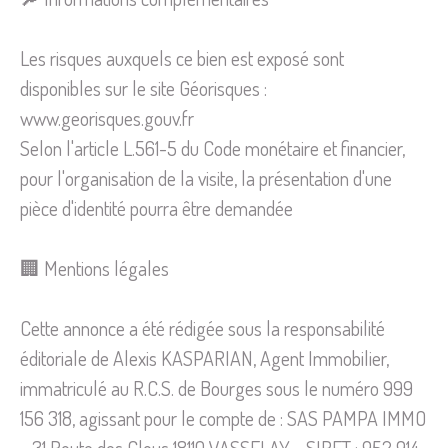
Les risques auxquels ce bien est exposé sont
disponibles sur le site Géorisques :
www.georisques.gouv.fr
Selon l'article L.561-5 du Code monétaire et financier,
pour l'organisation de la visite, la présentation d'une
pièce d'identité pourra être demandée
🏢 Mentions légales
Cette annonce a été rédigée sous la responsabilité
éditoriale de Alexis KASPARIAN, Agent Immobilier,
immatriculé au R.C.S. de Bourges sous le numéro 999
156 318, agissant pour le compte de : SAS PAMPA IMMO