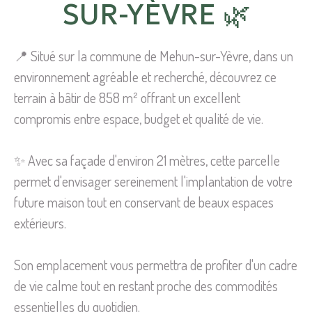
SUR-YÈVRE 🌿
📍 Situé sur la commune de Mehun-sur-Yèvre, dans un
environnement agréable et recherché, découvrez ce
terrain à bâtir de 858 m² offrant un excellent
compromis entre espace, budget et qualité de vie.
✨ Avec sa façade d'environ 21 mètres, cette parcelle
permet d'envisager sereinement l'implantation de votre
future maison tout en conservant de beaux espaces
extérieurs.
Son emplacement vous permettra de profiter d'un cadre
de vie calme tout en restant proche des commodités
essentielles du quotidien.