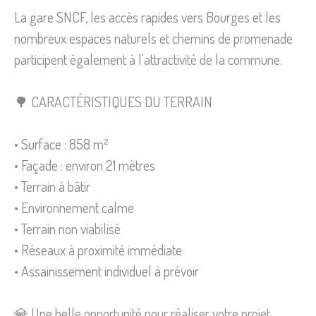
La gare SNCF, les accès rapides vers Bourges et les
nombreux espaces naturels et chemins de promenade
participent également à l'attractivité de la commune.
🌳 CARACTÉRISTIQUES DU TERRAIN
• Surface : 858 m²
• Façade : environ 21 mètres
• Terrain à bâtir
• Environnement calme
• Terrain non viabilisé
• Réseaux à proximité immédiate
• Assainissement individuel à prévoir
💎 Une belle opportunité pour réaliser votre projet