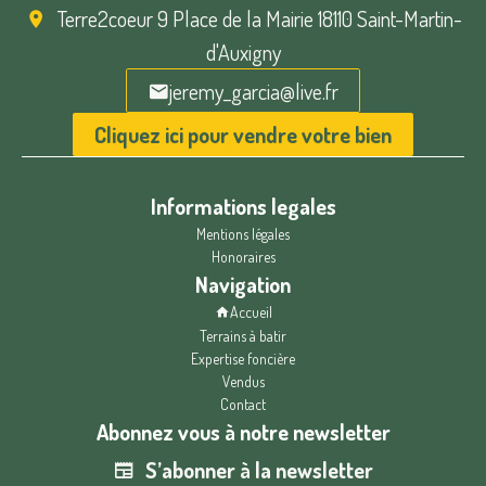
Terre2coeur
9 Place de la Mairie 18110 Saint-Martin-
d'Auxigny
jeremy_garcia@live.fr
Cliquez ici pour vendre votre bien
Informations legales
Mentions légales
Honoraires
Navigation
Accueil
Terrains à batir
Expertise foncière
Vendus
Contact
Abonnez vous à notre newsletter
S’abonner à la newsletter