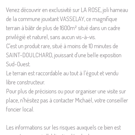
Venez découvrir en exclusivité sur LA ROSE, joli hameau
de la commune jouxtant VASSELAY, ce magnifique
terrain à bâtir de plus de 1600m² situé dans un cadre
privilégié et naturel, sans aucun vis-à-vis.
C'est un produit rare, situé à moins de 10 minutes de
SAINT-DOULCHARD, jouissant d'une belle exposition
Sud-Ouest.
Le terrain est raccordable au tout à l'égout et vendu
libre constructeur.
Pour plus de précisions ou pour organiser une visite sur
place, n'hésitez pas à contacter Michaël, votre conseiller
foncier local.
Les informations sur les risques auxquels ce bien est