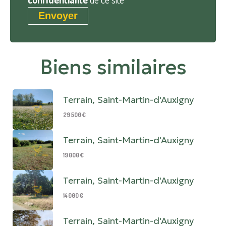
Envoyer
Biens similaires
Terrain, Saint-Martin-d'Auxigny
29 500 €
Terrain, Saint-Martin-d'Auxigny
19 000 €
Terrain, Saint-Martin-d'Auxigny
14 000 €
Terrain, Saint-Martin-d'Auxigny