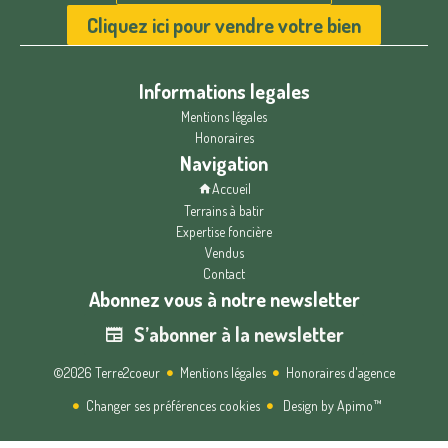
Cliquez ici pour vendre votre bien
Informations legales
Mentions légales
Honoraires
Navigation
Accueil
Terrains à batir
Expertise foncière
Vendus
Contact
Abonnez vous à notre newsletter
S’abonner à la newsletter
©2026 Terre2coeur
Mentions légales
Honoraires d'agence
Changer ses préférences cookies
Design by
Apimo™