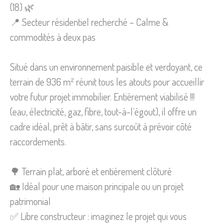
(18) 🌿
📍 Secteur résidentiel recherché – Calme &
commodités à deux pas
Situé dans un environnement paisible et verdoyant, ce
terrain de 936 m² réunit tous les atouts pour accueillir
votre futur projet immobilier. Entièrement viabilisé !!!
(eau, électricité, gaz, fibre, tout-à-l’égout), il offre un
cadre idéal, prêt à bâtir, sans surcoût à prévoir côté
raccordements.
🌳 Terrain plat, arboré et entièrement clôturé
🏡 Idéal pour une maison principale ou un projet
patrimonial
✅ Libre constructeur : imaginez le projet qui vous