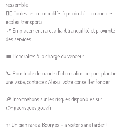
ressemble
🚶‍♂️ Toutes les commodités à proximité : commerces,
écoles, transports
📍 Emplacement rare, alliant tranquillité et proximité
des services
💼 Honoraires à la charge du vendeur
📞 Pour toute demande d’information ou pour planifier
une visite, contactez Alexis, votre conseiller foncier.
🔎 Informations sur les risques disponibles sur :
👉 georisques.gouv.fr
✨ Un bien rare à Bourges – à visiter sans tarder !