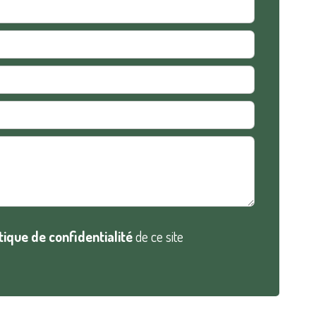
itique de confidentialité
de ce site