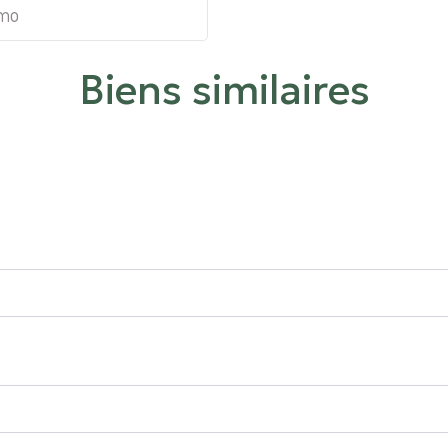
mmo
Biens similaires