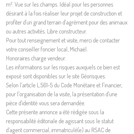
m². Vue sur les champs. Idéal pour les personnes
désirant à la fois réaliser leur projet de construction et
profiter d'un grand terrain d'agrément pour des animaux
ou autres activités. Libre constructeur.
Pour tout renseignement et visite, merci de contacter
votre conseiller foncier local, Michaël.
Honoraires charge vendeur.
Les informations sur les risques auxquels ce bien est
exposé sont disponibles sur le site Géorisques.
Selon l'article L.561-5 du Code Monétaire et Financier,
pour l'organisation de la visite, la présentation d'une
pièce d'identité vous sera demandée.
Cette présente annonce a été rédigée sous la
responsabilité éditoriale de agissant sous le statut
d’agent commercial, immatriculé(e) au RSAC de