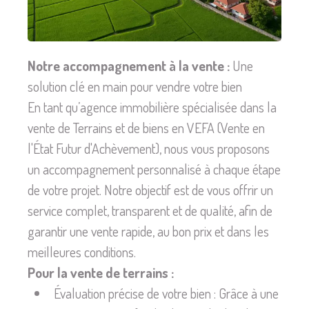
Notre accompagnement à la vente :
Une
solution clé en main pour vendre votre bien
En tant qu’agence immobilière spécialisée dans la
vente de Terrains et de biens en VEFA (Vente en
l'État Futur d'Achèvement), nous vous proposons
un accompagnement personnalisé à chaque étape
de votre projet. Notre objectif est de vous offrir un
service complet, transparent et de qualité, afin de
garantir une vente rapide, au bon prix et dans les
meilleures conditions.
Pour la vente de terrains :
Évaluation précise de votre bien : Grâce à une