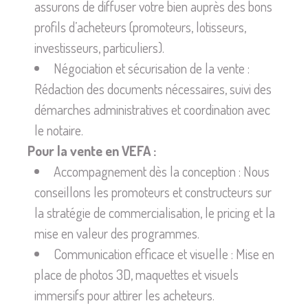
assurons de diffuser votre bien auprès des bons
profils d’acheteurs (promoteurs, lotisseurs,
investisseurs, particuliers).
Négociation et sécurisation de la vente :
Rédaction des documents nécessaires, suivi des
démarches administratives et coordination avec
le notaire.
Pour la vente en VEFA :
Accompagnement dès la conception : Nous
conseillons les promoteurs et constructeurs sur
la stratégie de commercialisation, le pricing et la
mise en valeur des programmes.
Communication efficace et visuelle : Mise en
place de photos 3D, maquettes et visuels
immersifs pour attirer les acheteurs.