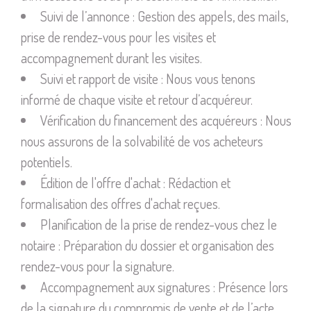
Suivi de l’annonce : Gestion des appels, des mails,
prise de rendez-vous pour les visites et
accompagnement durant les visites.
Suivi et rapport de visite : Nous vous tenons
informé de chaque visite et retour d’acquéreur.
Vérification du financement des acquéreurs : Nous
nous assurons de la solvabilité de vos acheteurs
potentiels.
Édition de l'offre d'achat : Rédaction et
formalisation des offres d'achat reçues.
Planification de la prise de rendez-vous chez le
notaire : Préparation du dossier et organisation des
rendez-vous pour la signature.
Accompagnement aux signatures : Présence lors
de la signature du compromis de vente et de l’acte