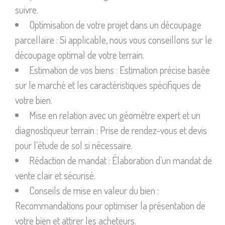
suivre.
Optimisation de votre projet dans un découpage
parcellaire : Si applicable, nous vous conseillons sur le
découpage optimal de votre terrain.
Estimation de vos biens : Estimation précise basée
sur le marché et les caractéristiques spécifiques de
votre bien.
Mise en relation avec un géomètre expert et un
diagnostiqueur terrain : Prise de rendez-vous et devis
pour l’étude de sol si nécessaire.
Rédaction de mandat : Élaboration d’un mandat de
vente clair et sécurisé.
Conseils de mise en valeur du bien :
Recommandations pour optimiser la présentation de
votre bien et attirer les acheteurs.