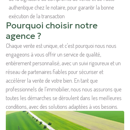
authentique chez le notaire, pour garantir la bonne
exécution de la transaction
Pourquoi choisir notre
agence ?
Chaque vente est unique, et c'est pourquoi nous nous
engageons à vous offrir un service de qualité,
entièrement personnalisé, avec un suivi rigoureux et un
réseau de partenaires fiables pour sécuriser et
accélérer la vente de votre bien. En tant que
professionnels de l'immobilier, nous nous assurons que
toutes les démarches se déroulent dans les meilleures
conditions, avec des solutions adaptées à vos besoins.