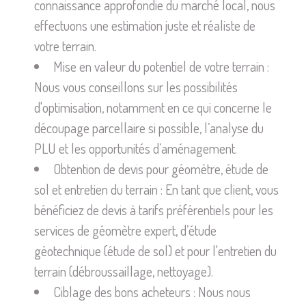
connaissance approfondie du marché local, nous
effectuons une estimation juste et réaliste de
votre terrain.
Mise en valeur du potentiel de votre terrain :
Nous vous conseillons sur les possibilités
d'optimisation, notamment en ce qui concerne le
découpage parcellaire si possible, l’analyse du
PLU et les opportunités d’aménagement.
Obtention de devis pour géomètre, étude de
sol et entretien du terrain : En tant que client, vous
bénéficiez de devis à tarifs préférentiels pour les
services de géomètre expert, d’étude
géotechnique (étude de sol) et pour l'entretien du
terrain (débroussaillage, nettoyage).
Ciblage des bons acheteurs : Nous nous