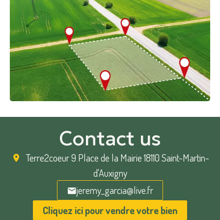
Contact us
Terre2coeur
9 Place de la Mairie 18110 Saint-Martin-
d'Auxigny
jeremy_garcia@live.fr
Cliquez ici pour vendre votre bien