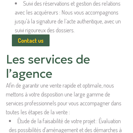
Suivi des réservations et gestion des relations
avec les acquéreurs : Nous vous accompagnons
jusqu'à la signature de l’acte authentique, avec un
suivi rigoureux des dossiers.
Contact us
Les services de
l’agence
Afin de garantir une vente rapide et optimale, nous
mettons à votre disposition une large gamme de
services professionnels pour vous accompagner dans
toutes les étapes de la vente :
Étude de la faisabilité de votre projet : Évaluation
des possibilités d'aménagement et des démarches à