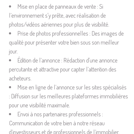
Mise en place de panneaux de vente : Si
l’environnement s'y prête, avec réalisation de
photos/vidéos aériennes pour plus de visibilité.
Prise de photos professionnelles : Des images de
qualité pour présenter votre bien sous son meilleur
jour.
Édition de l’annonce : Rédaction d'une annonce
percutante et attractive pour capter l’attention des
acheteurs.
Mise en ligne de l’annonce sur les sites spécialisés
: Diffusion sur les meilleures plateformes immobilières
pour une visibilité maximale.
Envoi à nos partenaires professionnels :
Communication de votre bien à notre réseau
d’investisseurs et de professionnels de l’immobilier.